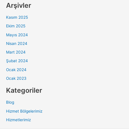
Arşivler
Kasım 2025
Ekim 2025
Mayıs 2024
Nisan 2024
Mart 2024
Şubat 2024
Ocak 2024
Ocak 2023
Kategoriler
Blog
Hizmet Bölgelerimiz
Hizmetlerimiz