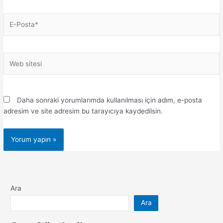
E-
Posta*
Web
sitesi
Daha sonraki yorumlarımda kullanılması için adım, e-posta
adresim ve site adresim bu tarayıcıya kaydedilsin.
Ara
Ara